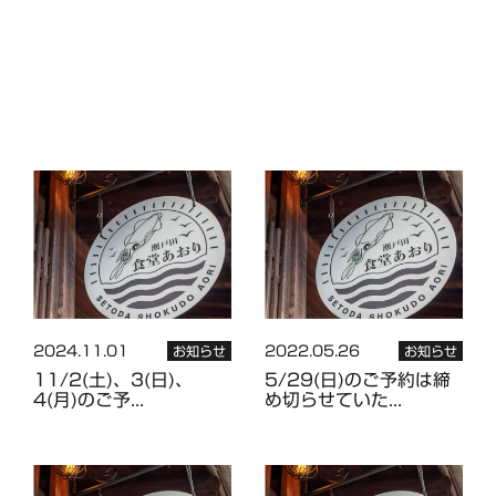
2024.11.01
2022.05.26
お知らせ
お知らせ
11/2(土)、3(日)、
5/29(日)のご予約は締
4(月)のご予...
め切らせていた...