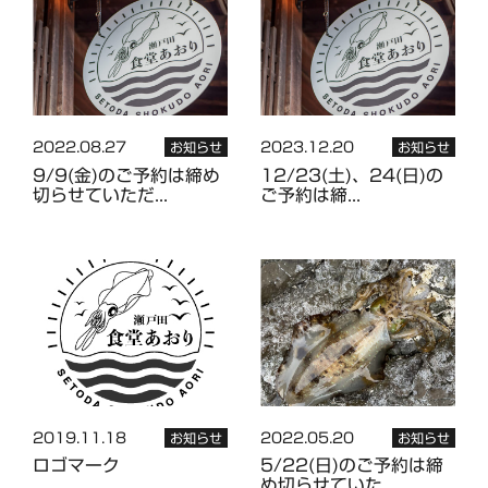
2022.08.27
2023.12.20
お知らせ
お知らせ
9/9(金)のご予約は締め
12/23(土)、24(日)の
切らせていただ...
ご予約は締...
2019.11.18
2022.05.20
お知らせ
お知らせ
ロゴマーク
5/22(日)のご予約は締
め切らせていた...