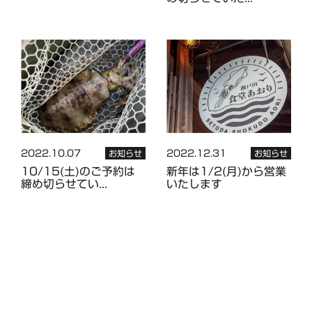
2022.10.07
2022.12.31
お知らせ
お知らせ
10/15(土)のご予約は
新年は1/2(月)から営業
締め切らせてい...
いたします