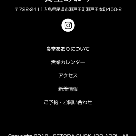
〒722-2411広島県尾道市瀬戸田町瀬戸田本町450-2
食堂あおりについて
営業カレンダー
アクセス
新着情報
ご予約・お問い合わせ