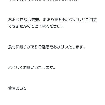
あおりご飯は完売、あおり天丼もわずかしかご用意
できませんのでご了承ください。
食材に限りがありご迷惑をおかけいたします。
よろしくお願いいたします。
食堂あおり