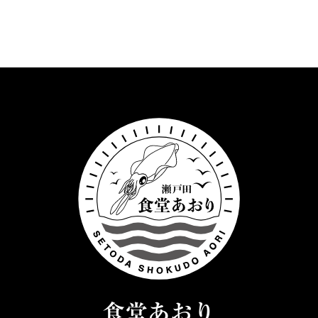
食堂あおり