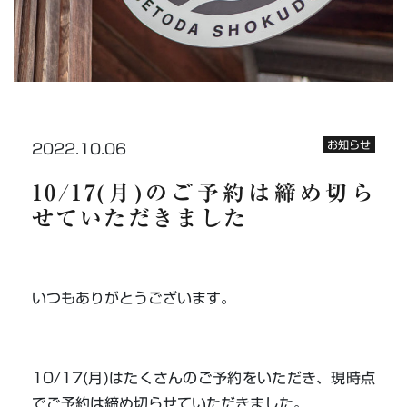
お知らせ
2022.10.06
10/17(月)のご予約は締め切ら
せていただきました
いつもありがとうございます。
10/17(月)はたくさんのご予約をいただき、現時点
でご予約は締め切らせていただきました。