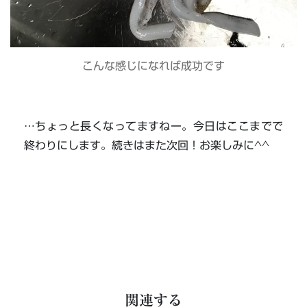
こんな感じになれば成功です
…ちょっと長くなってますねー。今日はここまでで
終わりにします。続きはまた次回！お楽しみに^^
関連する