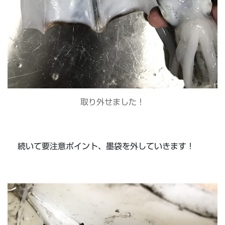
取り外せました！
続いて要注意ポイント、墨袋を外していきます！