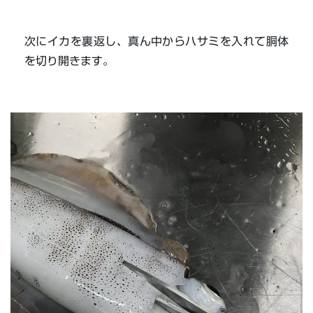
次にイカを裏返し、真ん中からハサミを入れて胴体
を切り開きます。