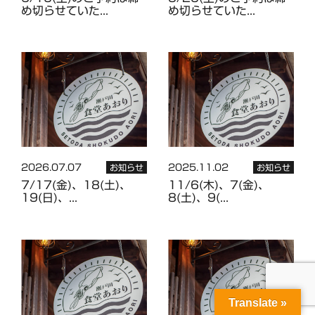
め切らせていた...
め切らせていた...
2026.07.07
2025.11.02
お知らせ
お知らせ
7/17(金)、18(土)、
11/6(木)、7(金)、
19(日)、...
8(土)、9(...
Translate »