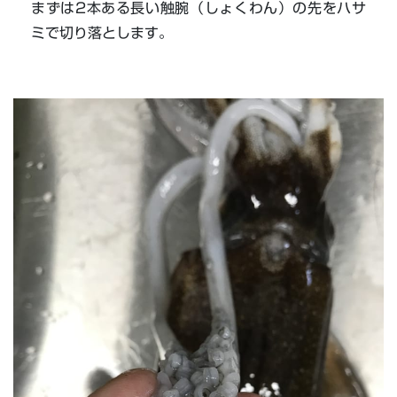
まずは2本ある長い触腕（しょくわん）の先をハサ
ミで切り落とします。