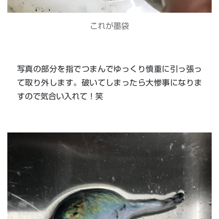
これが墨袋
写真の部分を指でつまんでゆっくり慎重に引っ張っ
て取り外します。破いてしまったら大惨事になりま
すので気合い入れて！笑