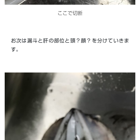
ここで切断
お次は漏斗と肝の部位と頭？顔？を分けていきま
す。