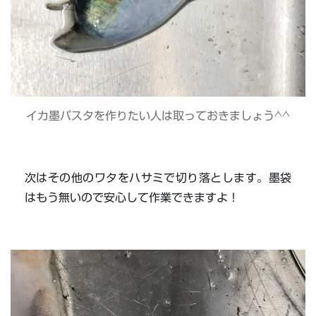
イカ墨パスタを作りたい人は取っておきましょう^^
次はその他のワタをハサミで切り落とします。墨袋
はもう無いので安心して作業できますよ！