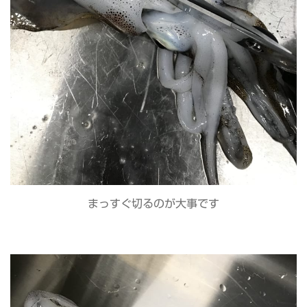
まっすぐ切るのが大事です