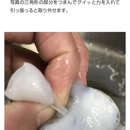
写真の三角形の部分をつまんでグイッと力を入れて
引っ張っると取り外せます。