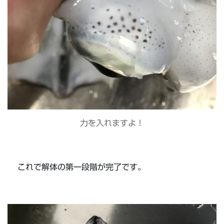
力を入れますよ！
これで解体の第一段階が完了です。