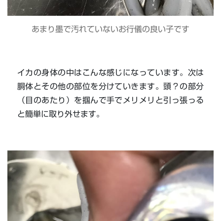
あまり墨で汚れていないお行儀の良い子です
イカの身体の中はこんな感じになっています。次は
胴体とその他の部位を分けていきます。頭？の部分
（目のあたり）を掴んで手でメリメリと引っ張っる
と簡単に取り外せます。