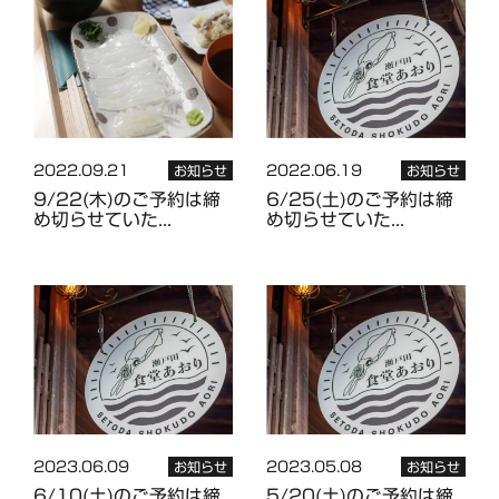
2022.09.21
2022.06.19
お知らせ
お知らせ
9/22(木)のご予約は締
6/25(土)のご予約は締
め切らせていた...
め切らせていた...
2023.06.09
2023.05.08
お知らせ
お知らせ
6/10(土)のご予約は締
5/20(土)のご予約は締