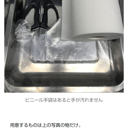
ビニール手袋はあると手が汚れません
用意するものは上の写真の物だけ。