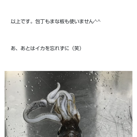
以上です。包丁もまな板も使いません^^
あ、あとはイカを忘れずに（笑）