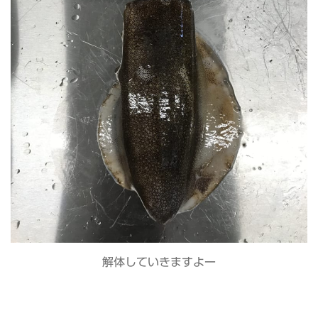
解体していきますよー