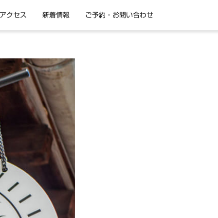
アクセス
新着情報
ご予約・お問い合わせ