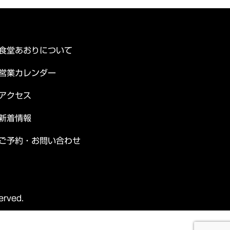
食堂あおりについて
営業カレンダー
アクセス
新着情報
ご予約・お問い合わせ
rved.