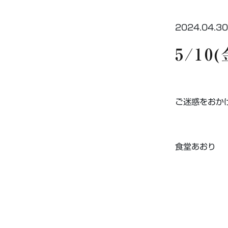
2024.04.30
5/1
ご迷惑をおか
食堂あおり