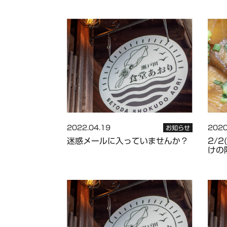
2022.04.19
2020
お知らせ
迷惑メールに入っていませんか？
2/
けの限