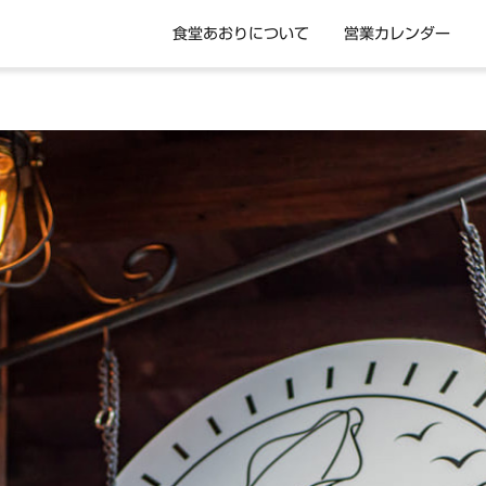
食堂あおりについて
営業カレンダー