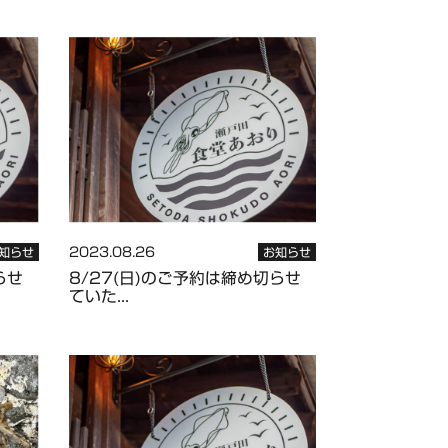
2023.08.26
知らせ
お知らせ
らせ
8/27(日)のご予約は締め切らせ
ていた...