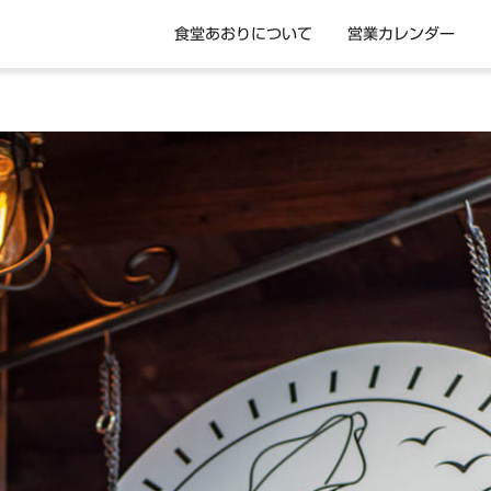
食堂あおりについて
営業カレンダー