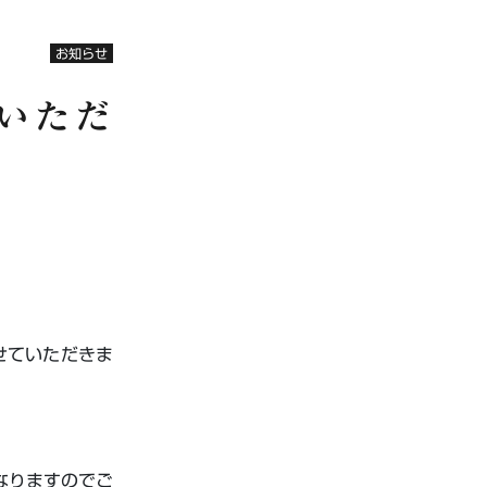
お知らせ
ていただ
せていただきま
なりますのでご