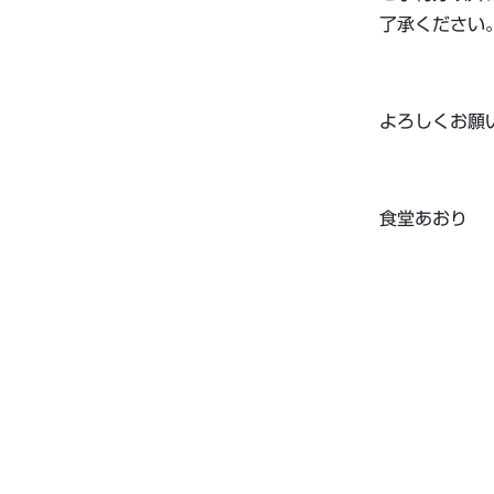
了承ください
よろしくお願
食堂あおり