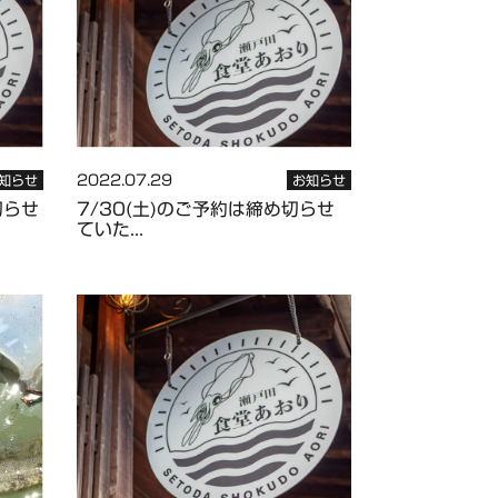
2022.07.29
知らせ
お知らせ
切らせ
7/30(土)のご予約は締め切らせ
ていた...