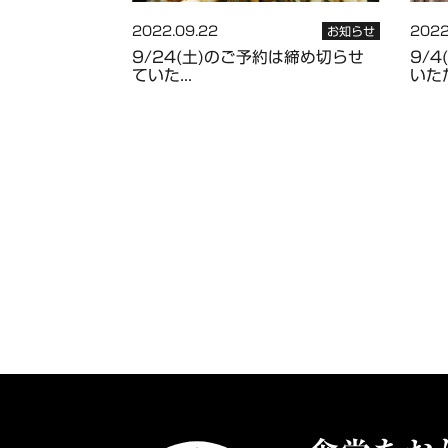
2022.09.22
2022
お知らせ
9/24(土)のご予約は締め切らせ
9/
ていた...
いただ