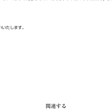
。
いいたします。
関連する