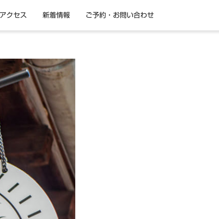
アクセス
新着情報
ご予約・お問い合わせ