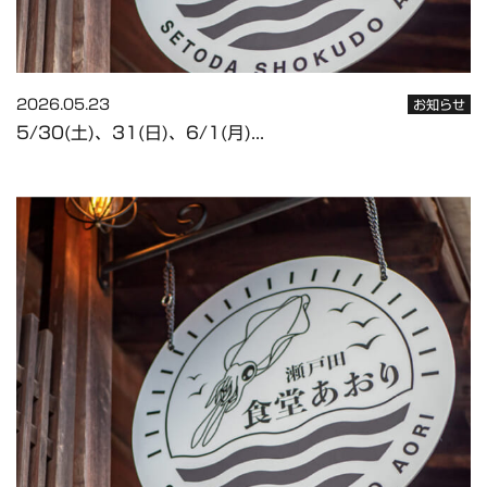
2026.05.23
お知らせ
5/30(土)、31(日)、6/1(月)...