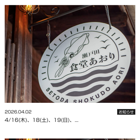
2026.04.02
お知らせ
4/16(木)、18(土)、19(日)、...