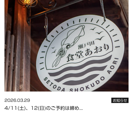
2026.03.29
お知らせ
4/11(土)、12(日)のご予約は締め...