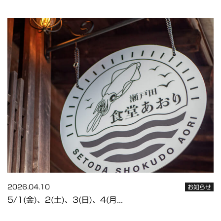
2026.04.10
お知らせ
5/1(金)、2(土)、3(日)、4(月...