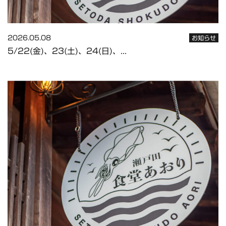
2026.05.08
お知らせ
5/22(金)、23(土)、24(日)、...