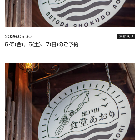
2026.05.30
お知らせ
6/5(金)、6(土)、7(日)のご予約...