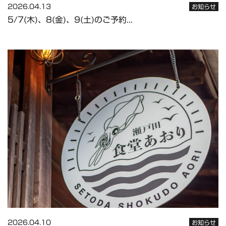
2026.04.13
お知らせ
5/7(木)、8(金)、9(土)のご予約...
2026.04.10
お知らせ