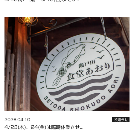
2026.04.10
お知らせ
4/23(木)、24(金)は臨時休業させ...