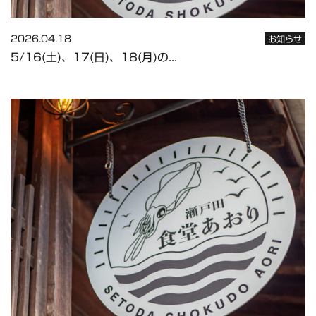
2026.04.18
お知らせ
5/16(土)、17(日)、18(月)の...