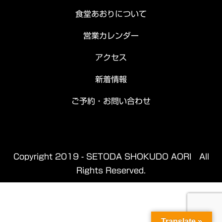
食堂あおりについて
営業カレンダー
アクセス
新着情報
ご予約・お問い合わせ
Copyright 2019 - SETODA SHOKUDO AORI All
Rights Reserved.
Translate »