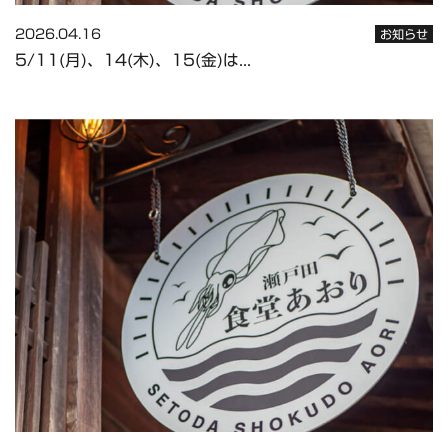
2026.04.16
お知らせ
5/11(月)、14(木)、15(金)は...