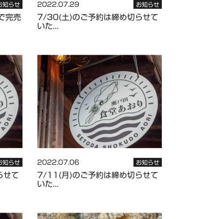
2022.07.29
お知らせ
お知らせ
約で完売
7/30(土)のご予約は締め切らせて
いた...
2022.07.06
お知らせ
お知らせ
らせて
7/11(月)のご予約は締め切らせて
いた...