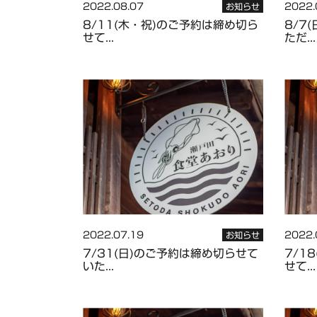
2022.08.07
2022.
お知らせ
8/11(木・祝)のご予約は締め切ら
8/7
せて...
ただ...
2022.07.19
2022.
お知らせ
7/31(日)のご予約は締め切らせて
7/1
いた...
せて...