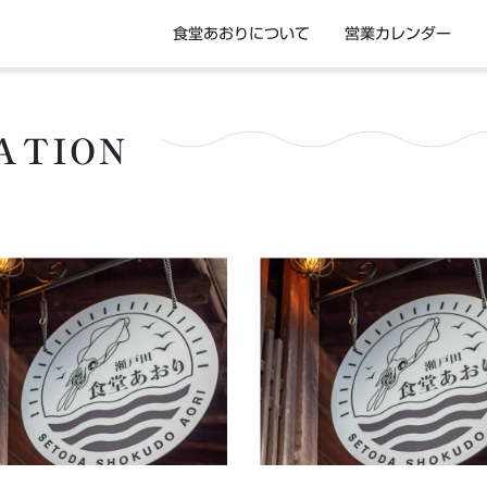
食堂あおりについて
営業カレンダー
ATION