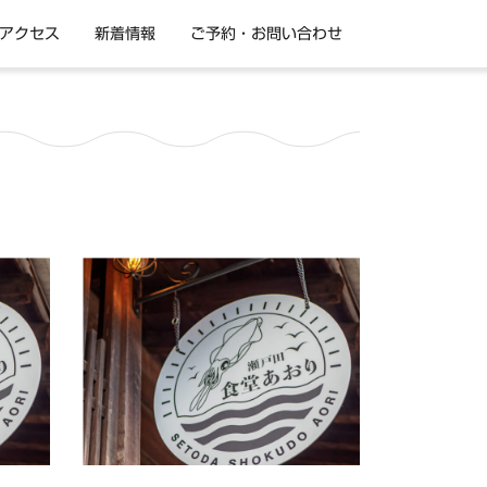
アクセス
新着情報
ご予約・お問い合わせ